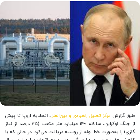
طبق گزارش
مرکز تحلیل راهبردی و بین‌الملل
، اتحادیه اروپا تا پیش
از جنگ اوکراین، سالانه ۱۴۰ میلیارد متر مکعب (۳۵ درصد از نیاز
گازی) را به‌صورت خط لوله از روسیه دریافت می‌کرد. در حالی که با