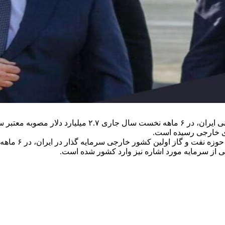
🔹طبق گزارش سازمان سرمایه‌گذاری و کمک‌های اقتصادی و فنی ا
ری خارجی رسیده است.
🔹فدراسیون روس
 از سرمایه مورد اشاره نیز وارد کشور شده است.