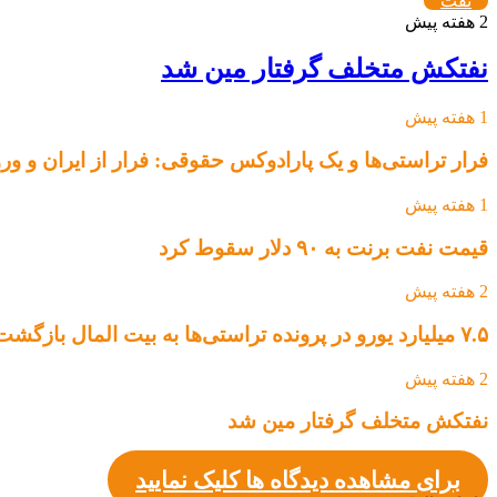
نفت
2 هفته پیش
نفتکش متخلف گرفتار مین شد
1 هفته پیش
فرار تراستی‌ها و یک پارادوکس حقوقی: فرار از ایران و ور
1 هفته پیش
قیمت نفت برنت به ۹۰ دلار سقوط کرد
2 هفته پیش
۷.۵ میلیارد یورو در پرونده تراستی‌ها به بیت المال بازگشت
2 هفته پیش
نفتکش متخلف گرفتار مین شد
برای مشاهده دیدگاه ها کلیک نمایید