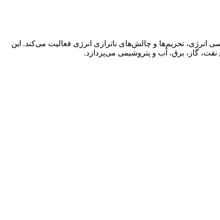
 انرژی، تحریم‌ها و چالش‌های ناترازی انرژی فعالیت می‌کند. این
، گاز، برق، آب و پتروشیمی می‌پردازد.