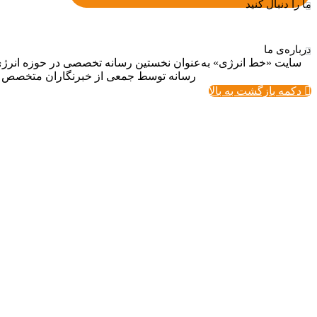
ما را دنبال کنید
درباره‌ی ما
سایت «خط انرژی» به‌عنوان نخستین رسانه تخصصی در حوزه انرژی در 
رسانه توسط جمعی از خبرنگاران متخصص تأ
دکمه بازگشت به بالا