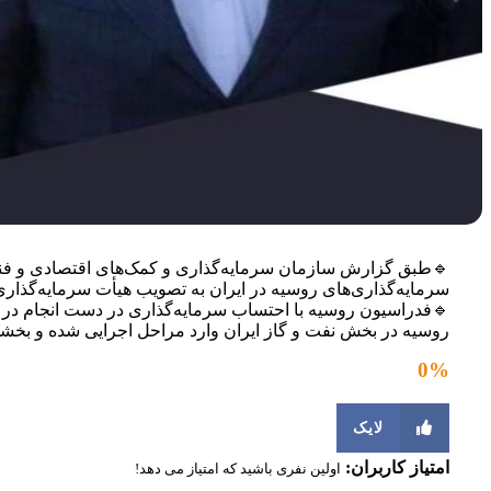
سرمایه‌گذاری‌های روسیه در ایران به تصویب هیأت سرمایه‌گذا
روسیه در بخش نفت و گاز ایران وارد مراحل اجرایی شده و بخشی
0
%
لایک
امتیاز کاربران:
اولین نفری باشید که امتیاز می دهد!