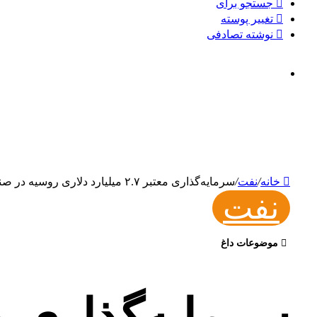
جستجو برای
تغییر پوسته
نوشته تصادفی
خانه
/
نفت
/
سرمایه‌گذاری معتبر ۲.۷ میلیارد دلاری روسیه در صنعت نفت ایران
نفت
موضوعات داغ