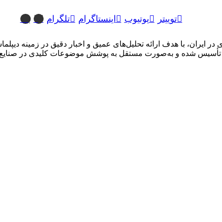
توییتر
یوتیوب
اینستاگرام
تلگرام
ایتا
بله
ایران، با هدف ارائه تحلیل‌های عمیق و اخبار دقیق در زمینه دیپلماسی
سیس شده و به‌صورت مستقل به پوشش موضوعات کلیدی در صنایع نفت