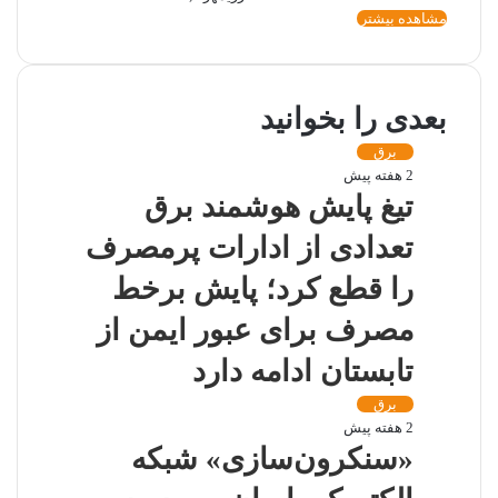
مشاهده بیشتر
بعدی را بخوانید
برق
2 هفته پیش
تیغ پایش هوشمند برق
تعدادی از ادارات پرمصرف
را قطع کرد؛ پایش برخط
مصرف برای عبور ایمن از
تابستان ادامه دارد
برق
2 هفته پیش
«سنکرون‌سازی» شبکه