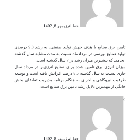
خط انرژی
مهر 8, 1402
تامین برق صنایع با هدف جهش تولید صنعتی، به رشد 9.3 درصدی
تولید صنایع بورسی در مرداد‌ماه نسبت به مدت مشابه سال گذشته
انجامید که بیشترین میزان رشد در 7 سال گذشته است.
میزان انرژی برق تامین شده برای صنایع انرژی‌بر در مرداد سال
جاری نسبت به سال گذشته 8.5 درصد افزایش یافته است و توسعه
ظرفیت نیروگاهی و اجرای به هنگام برنامه مدیریت تقاضای بخش
خانگی از مهمترین دلایل رشد تامین برق صنایع است.
0
خط انرژی
مهر 8, 1402