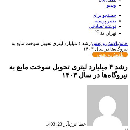
ویدیو
جستجو برای
تغییر پوسته
نوشته تصادفی
℃
تهران
32
خانه
/
پالایش و پخش
/
رشد ۴ میلیارد لیتری تحویل سوخت مایع به
نیروگاه‌ها در سال ۱۴۰۳
پالایش و پخش
رشد ۴ میلیارد لیتری تحویل سوخت مایع به
نیروگاه‌ها در سال ۱۴۰۳
خط انرژی
آذر 23, 1403
0