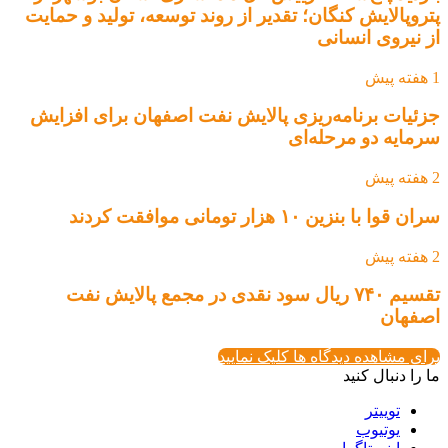
پتروپالایش کنگان؛ تقدیر از روند توسعه، تولید و حمایت
از نیروی انسانی
1 هفته پیش
جزئیات برنامه‌ریزی پالایش نفت اصفهان برای افزایش
سرمایه دو مرحله‌ای
2 هفته پیش
سران قوا با بنزین ۱۰ هزار تومانی موافقت کردند
2 هفته پیش
تقسیم ۷۴۰ ریال سود نقدی در مجمع پالایش نفت
اصفهان
برای مشاهده دیدگاه ها کلیک نمایید
ما را دنبال کنید
توییتر
یوتیوب