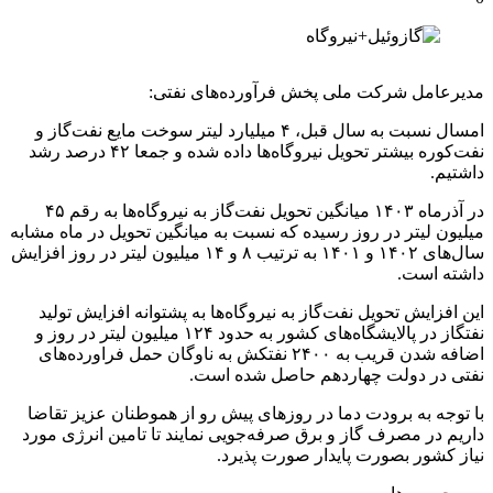
مدیرعامل شرکت ملی پخش فرآورده‌های نفتی:
امسال نسبت به سال قبل، ۴ میلیارد لیتر سوخت مایع نفت‌گاز و
نفت‌کوره بیشتر تحویل نیروگاه‌ها داده شده و جمعا ۴۲ درصد رشد
داشتیم.
در آذرماه ۱۴۰۳ میانگین تحویل نفت‌گاز به نیروگاه‌ها به رقم ۴۵
میلیون لیتر در روز رسیده که نسبت به میانگین تحویل در ماه مشابه
سال‌های ۱۴۰۲ و ۱۴۰۱ به ترتیب ۸ و ۱۴ میلیون لیتر در روز افزایش
داشته است.
این افزایش تحویل نفت‌گاز به نیروگاه‌ها به پشتوانه افزایش تولید
نفتگاز در پالایشگاه‌های کشور به حدود ۱۲۴ میلیون لیتر در روز و
اضافه شدن قریب به ۲۴۰۰ نفتکش به ناوگان حمل فراورده‌های
نفتی در دولت چهاردهم حاصل شده است.
با توجه به برودت دما در روزهای پیش رو از هموطنان عزیز تقاضا
داریم در مصرف گاز و برق صرفه‌جویی نمایند تا تامین انرژی مورد
نیاز کشور بصورت پایدار صورت پذیرد.