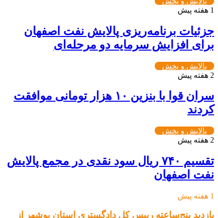
پالایش و پخش
1 هفته پیش
جزئیات برنامه‌ریزی پالایش نفت اصفهان
برای افزایش سرمایه دو مرحله‌ای
پالایش و پخش
2 هفته پیش
سران قوا با بنزین ۱۰ هزار تومانی موافقت
کردند
پالایش و پخش
2 هفته پیش
تقسیم ۷۴۰ ریال سود نقدی در مجمع پالایش
نفت اصفهان
1 هفته پیش
بازدید پنج‌ساعته رییس کل دادگستری استان بوشهر از