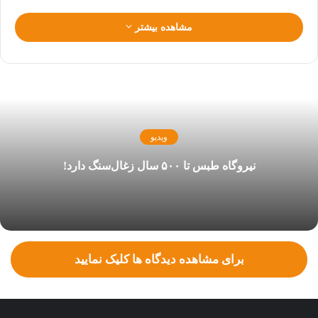
مشاهده بیشتر
ویدیو
نیروگاه طبس تا ۵۰۰ سال زغال‌سنگ دارد!
برای مشاهده دیدگاه ها کلیک نمایید