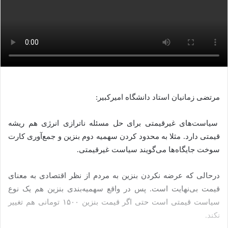
مرتضی زمانیان استاد دانشگاه امیرکبیر:
سیاست‌های غیرقیمتی برای حل مسئله ناترازی انرژی هم ریشه
قیمتی دارد. مثلا به محدود کردن سهمیه دوم بنزین و جمع‌آوری کارت
سوخت جایگاه‌ها می‌گویند سیاست غیرقیمتی.
درحالی که عرضه نکردن بنزین به مردم از نظر اقتصادی به معنای
قیمت بی‌نهایت است. پس در واقع سهمیه‌بندی بنزین هم یک نوع
سیاست قیمتی است حتی اگر قیمت بنزین ۱۵۰۰ تومانی هم تغییر
نکند.