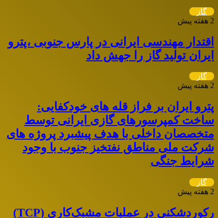
گاز
2 هفته پیش
اقتدار مهندسی ایرانی در پارس جنوبی ،پترو
ایران تولید گاز را جهش داد
گاز
2 هفته پیش
پترو ایران بر فراز قله های خودکفایی:
ساخت کمپرسورهای گازی ایرانی توسط
متخصصان داخلی با هدف پیشبرد پروژه های
شرکت ملی مناطق نفتخیز جنوب با وجود
شرایط جنگی
گاز
2 هفته پیش
رکوردشکنی در عملیات مشبک‌کاری (TCP)