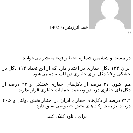
خط انرژی
تیر 6, 1402
0
در بیست و ششمین شماره «خط ویژه» منتشر می‌خوانید
ایران ۱۳۳ دکل حفاری در اختیار دارد که از این تعداد ۱۱۴ دکل در
خشکی و ۱۹ دکل برای حفاری دریا استفاده می‌شود.
هم اکنون ۳۷ درصد از دکل‌های حفاری خشکی و ۴۲ درصد از
دکل‌های حفاری دریا در وضعیت عملیات حفاری قرار ندارند.
۷۳.۴ درصد از دکل‌های حفاری ایران در اختیار بخش دولتی و ۲۶.۶
درصد نیز به شرکت‌های بخش خصوصی تعلق دارد.
برای دانلود کلیک کنید