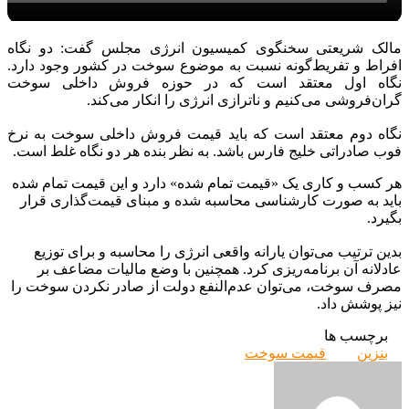
مالک شریعتی سخنگوی کمیسیون انرژی مجلس گفت: دو‌ نگاه
افراط و تفریط‌گونه نسبت به موضوع سوخت در کشور وجود دارد.
نگاه اول معتقد است که در حوزه فروش داخلی سوخت
گران‌فروشی می‌کنیم و ناترازی انرژی را انکار می‌کند.
نگاه دوم معتقد است که باید قیمت فروش داخلی سوخت به نرخ
فوب صادراتی‌ خلیج فارس باشد. به نظر بنده هر دو نگاه غلط است.
هر کسب و کاری یک «قیمت تمام شده» دارد و این قیمت تمام شده
باید به صورت کارشناسی محاسبه شده و مبنای قیمت‌گذاری قرار
بگیرد.
بدین ترتیب می‌توان یارانه واقعی انرژی را محاسبه و برای توزیع
عادلانه آن برنامه‌ریزی کرد. همچنین با وضع مالیات مضاعف بر
مصرف سوخت، می‌توان عدم‌النفع دولت از صادر نکردن سوخت را
نیز پوشش داد.
برچسب ها
بنزین
قیمت سوخت