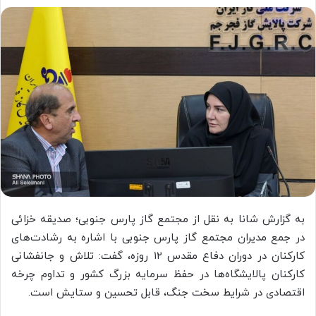
به گزارش شانا به نقل از مجتمع گاز پارس جنوبی؛ صدیقه خزائی
در جمع مدیران مجتمع گاز پارس جنوبی با اشاره به رشادت‌های
کارکنان در دوران دفاع مقدس ۱۲ روزه، گفت: تلاش و جانفشانی
کارکنان پالایشگاه‌ها در حفظ سرمایه بزرگ کشور و تداوم چرخه
اقتصادی در شرایط سخت جنگ، قابل تحسین و ستایش است.