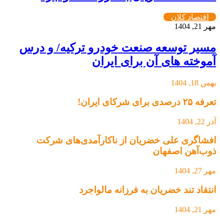
اقتصاد کلان
مهر 21, 1404
مسیر توسعه صنعت خودرو ترکیه/ و درس
آموخته های آن برای ایران
بهمن 18, 1404
تعرفه ۲۵ درصدی برای شرکای ایران!
آذر 22, 1404
افشاگری علی خضریان از ناکارآمدی‌های شرکت
ذوب‌آهن اصفهان
مهر 27, 1404
انتقاد تند خضریان به فرزانه مالواجرد
مهر 21, 1404