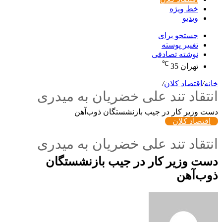
خط ویژه
ویدیو
جستجو برای
تغییر پوسته
نوشته تصادفی
℃
تهران
35
خانه
/
اقتصاد کلان
/
انتقاد تند علی خضریان به میدری
دست وزیر کار در جیب بازنشستگان ذوب‌آهن
اقتصاد کلان
انتقاد تند علی خضریان به میدری
دست وزیر کار در جیب بازنشستگان
ذوب‌آهن