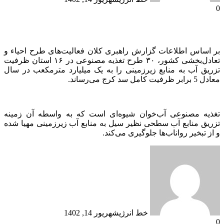
0
بر اساس اطلاعات گزارش راهبری کلان فعالیت‌های طرح احیاء و
تعادل‌بخشی کشور، ۳۰ طرح تغذیه مصنوعی در ۱۶ استان ظرفیت
تزریق آب به منابع زیرزمینی را به یک میلیارد مترمکعب در سال
معادل 5 برابر ظرفیت کامل سد کرج می‌رساند.
تغذیه مصنوعی آب‌خوان‌ شیوه‌ای است که به واسطه آن زمینه
تزریق منابع آب سطحی نظیر سیل به منابع آب زیرزمینی مهیا شده
و از تبخیر رواناب‌ها جلوگیری می‌کند.
خط انرژی
شهریور 14, 1402
0