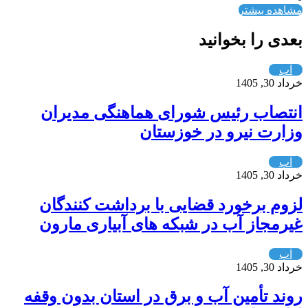
مشاهده بیشتر
بعدی را بخوانید
آب
خرداد 30, 1405
انتصاب رئیس شورای هماهنگی مدیران
وزارت نیرو در خوزستان
آب
خرداد 30, 1405
لزوم برخورد قضایی با برداشت کنندگان
غیرمجاز آب در شبکه های آبیاری مارون
آب
خرداد 30, 1405
روند تأمین آب و برق در استان بدون وقفه