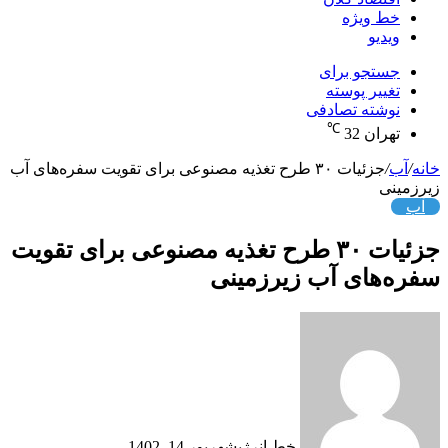
خط ویژه
ویدیو
جستجو برای
تغییر پوسته
نوشته تصادفی
℃
تهران
32
خانه
/
آب
/
جزئیات ۳۰ طرح تغذیه مصنوعی برای تقویت سفره‌های آب
زیرزمینی
آب
جزئیات ۳۰ طرح تغذیه مصنوعی برای تقویت
سفره‌های آب زیرزمینی
خط انرژی
شهریور 14, 1402