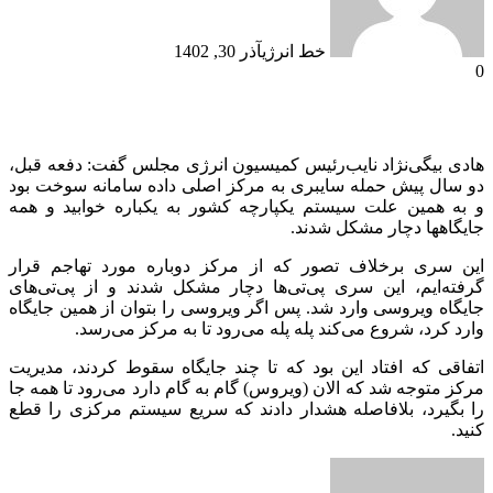
خط انرژی
آذر 30, 1402
0
هادی بیگی‌نژاد نایب‌رئیس کمیسیون انرژی مجلس گفت: دفعه قبل،
دو سال پیش حمله سایبری به مرکز اصلی داده سامانه سوخت بود
و به همین علت سیستم یکپارچه کشور به یکباره خوابید و همه
جایگاهها دچار مشکل شدند.
این سری برخلاف تصور که از مرکز دوباره مورد تهاجم قرار
گرفته‌ایم، این سری پی‌تی‌ها دچار مشکل شدند و از پی‌تی‌های
جایگاه ویروسی وارد شد. پس اگر ویروسی را بتوان از همین جایگاه
وارد کرد، شروع می‌کند پله پله می‌رود تا به مرکز می‌رسد.
اتفاقی که افتاد این بود که تا چند جایگاه سقوط کردند، مدیریت
مرکز متوجه شد که الان (ویروس) گام به گام دارد می‌رود تا همه جا
را بگیرد، بلافاصله هشدار دادند که سریع سیستم مرکزی را قطع
کنید.