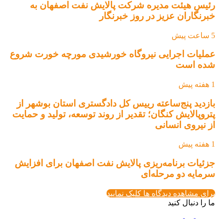
رئیس هیئت مدیره شرکت پالایش نفت اصفهان به
خبرنگاران عزیز در روز خبرنگار
5 ساعت پیش
عملیات اجرایی نیروگاه خورشیدی مورچه خورت شروع
شده است
1 هفته پیش
بازدید پنج‌ساعته رییس کل دادگستری استان بوشهر از
پتروپالایش کنگان؛ تقدیر از روند توسعه، تولید و حمایت
از نیروی انسانی
1 هفته پیش
جزئیات برنامه‌ریزی پالایش نفت اصفهان برای افزایش
سرمایه دو مرحله‌ای
برای مشاهده دیدگاه ها کلیک نمایید
ما را دنبال کنید