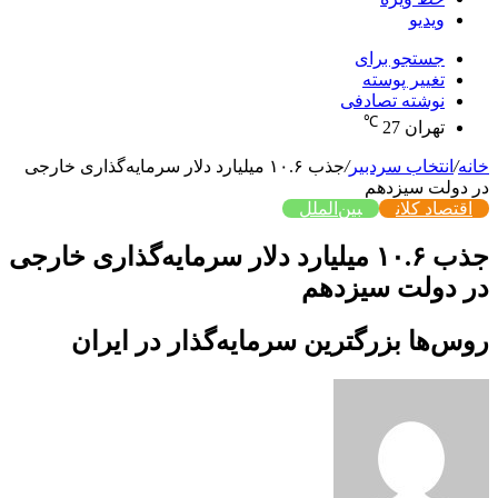
ویدیو
جستجو برای
تغییر پوسته
نوشته تصادفی
℃
تهران
27
خانه
/
انتخاب سردبیر
/
جذب ۱۰.۶ میلیارد دلار سرمایه‌گذاری خارجی
در دولت سیزدهم
اقتصاد کلان
بین‌الملل
جذب ۱۰.۶ میلیارد دلار سرمایه‌گذاری خارجی
در دولت سیزدهم
روس‌ها بزرگترین سرمایه‌گذار در ایران