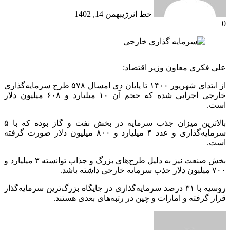
خط انرژی
بهمن 14, 1402
0
علی فکری معاون وزیر اقتصاد:
از ابتدای شهریور ۱۴۰۰ تا پایان دی امسال ۵۷۸ طرح سرمایه‌گذاری
خارجی اجرایی شده که حجم آن ۱۰ میلیارد و ۶۰۸ میلیون دلار
است.
بالاترین میزان جذب سرمایه در بخش نفت و گاز بوده که با ۵
سرمایه‌گذاری و عدد ۴ میلیارد و ۸۰۰ میلیون دلار صورت گرفته
است.
بخش صنعت نیز به دلیل طرح‌های بزرگ و جذاب توانسته ۳ میلیارد و
۷۰۰ میلیون دلار جذب سرمایه خارجی داشته باشد.
روسیه با ۳۱ درصد سرمایه‌گذاری در جایگاه بزرگ‌ترین سرمایه‌گذار
قرار گرفته و امارات و چین در رتبه‌های بعدی هستند.