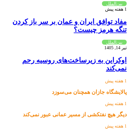
بین‌الملل
1 هفته پیش
مفاد توافق ایران و عمان بر سر باز کردن
تنگه هرمز چیست؟
بین‌الملل
تیر 14, 1405
اوکراین به زیرساخت‌های روسیه رحم
نمی‌کند
1 هفته پیش
پالایشگاه جازان همچنان می‌سوزد
1 هفته پیش
دیگر هیچ نفتکشی از مسیر عمانی عبور نمی‌کند
1 هفته پیش