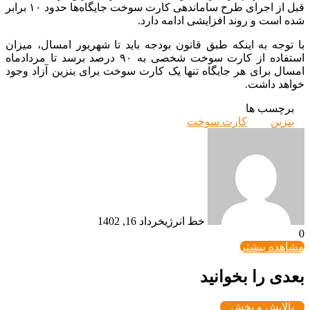
قبل از اجرای طرح ساماندهی کارت سوخت جایگاه‌ها حدود ۱۰ برابر
شده است و روند افزایشی ادامه دارد.
با توجه به اینکه طبق قانون بودجه باید تا شهریور امسال، میزان
استفاده از کارت سوخت شخصی به ۹۰ درصد برسد تا مردادماه
امسال برای هر جایگاه تنها یک کارت سوخت برای بنزین آزاد وجود
خواهد داشت.
برچسب ها
بنزین
کارت سوخت
خط انرژی
خرداد 16, 1402
0
مشاهده بیشتر
بعدی را بخوانید
پالایش و پخش