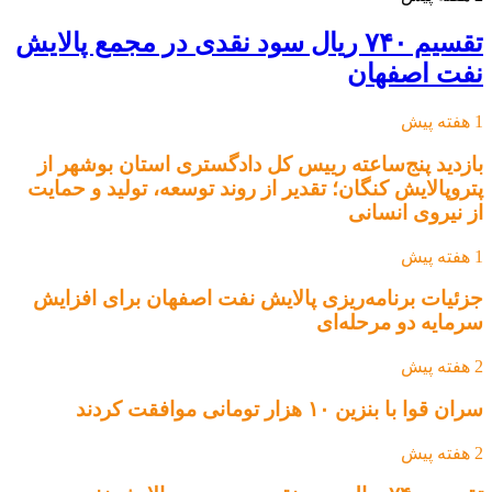
تقسیم ۷۴۰ ریال سود نقدی در مجمع پالایش
نفت اصفهان
1 هفته پیش
بازدید پنج‌ساعته رییس کل دادگستری استان بوشهر از
پتروپالایش کنگان؛ تقدیر از روند توسعه، تولید و حمایت
از نیروی انسانی
1 هفته پیش
جزئیات برنامه‌ریزی پالایش نفت اصفهان برای افزایش
سرمایه دو مرحله‌ای
2 هفته پیش
سران قوا با بنزین ۱۰ هزار تومانی موافقت کردند
2 هفته پیش