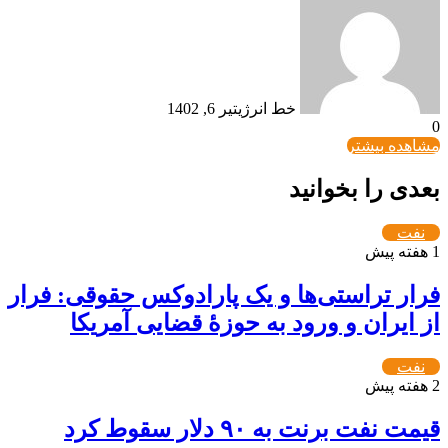
خط انرژی
تیر 6, 1402
0
مشاهده بیشتر
بعدی را بخوانید
نفت
1 هفته پیش
فرار تراستی‌ها و یک پارادوکس حقوقی: فرار
از ایران و ورود به حوزۀ قضایی آمریکا
نفت
2 هفته پیش
قیمت نفت برنت به ۹۰ دلار سقوط کرد