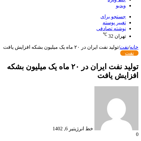
ویدیو
جستجو برای
تغییر پوسته
نوشته تصادفی
℃
تهران
32
خانه
/
نفت
/
تولید نفت ایران در ۲۰ ماه یک میلیون بشکه افزایش یافت
نفت
تولید نفت ایران در ۲۰ ماه یک میلیون بشکه
افزایش یافت
خط انرژی
تیر 6, 1402
0