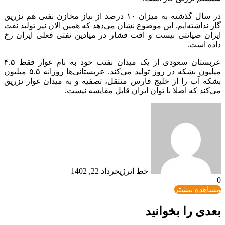
در سال گذشته به میزان ۱۰ درصد از نیاز مخازن نفتی هم تزریق
گاز نداشته‌ایم. این موضوع نشان می‌دهد که همین الان نیز تولید نفت
ایران صیانتی نیست و افت فشار در میادین نفتی فعلی ایران رخ
داده است.
عربستان سعودی از یک میدان نفتب خود به نام غوار فقط ۴.۵
میلیون بشکه در روز تولید می‌کند. عربستانی‌ها روزانه ۵.۵ میلیون
بشکه آب را از خلیج فارس منتقل، تصفیه و به میدان غوار تزریق
می‌کند که اصلا با توان ایران قابل مقایسه نیست.
خط انرژی
خرداد 22, 1402
0
مشاهده بیشتر
بعدی را بخوانید