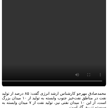
محمدصادق مهرجو کارشناس ارشد انرژی گفت: ۸۵ درصد از تولید
نفت در مناطق نفت‌خیز جنوب وابسته به تولید از ۱۰ میدان بزرگ
است، از این ۱۰ میدان نفتی نیز، تولید نفت از ۷ میدان وابسته به
سیستم تزریق گاز است.