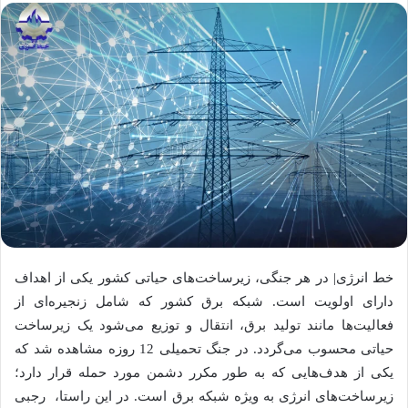
خط انرژی| در هر جنگی، زیرساخت‌های حیاتی کشور یکی از اهداف
دارای اولویت است. شبکه برق کشور که شامل زنجیره‌ای از
فعالیت‌ها مانند تولید برق، انتقال و توزیع می‌شود یک زیرساخت
حیاتی محسوب می‌گردد. در جنگ تحمیلی 12 روزه مشاهده شد که
یکی از هدف‌هایی که به طور مکرر دشمن مورد حمله قرار دارد؛
زیرساخت‌های انرژی به ویژه شبکه برق است. در این راستا، رجبی