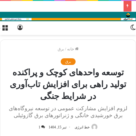
تغییر
ورود
م
پوسته
خانه
/
برق
برق
توسعه واحدهای کوچک و پراکنده
تولید راهی برای افزایش تاب‌آوری
در شرایط جنگی
لزوم افزایش مشارکت عمومی در توسعه نیروگاه‌های
برق خورشیدی خانگی و ژنراتورهای برق گازوئیلی
خط انرژی
تیر 15, 1404
1