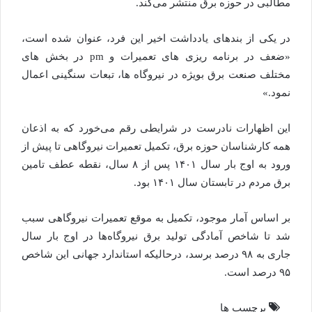
مطالبی در حوزه برق منتشر می‌کند.
در یکی از بندهای یادداشت اخیر این فرد، عنوان شده است،
«ضعف در برنامه ریزی های تعمیرات و pm در بخش های
مختلف صنعت برق بویژه در نیروگاه ها، تبعات سنگینی اعمال
نمود.»
این اظهارات نادرست در شرایطی رقم می‌خورد که به اذعان
همه کارشناسان حوزه برق، تکمیل تعمیرات نیروگاهی تا پیش از
ورود به اوج بار سال ۱۴۰۱ پس از ۸ سال، نقطه عطف تامین
برق مردم در تابستان سال ۱۴۰۱ بود.
بر اساس آمار موجود، تکمیل به موقع تعمیرات نیروگاهی سبب
شد تا شاخص آمادگی تولید برق نیروگاه‌ها در اوج بار سال
جاری به ۹۸ درصد برسد، درحالیکه استاندارد جهانی این شاخص
۹۵ درصد است.
برچسب ها