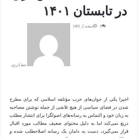
در تابستان ۱۴۰۱
0
اسفند 2, 1401
خط انرژی
اخیرا یکی از جوان‌های حزب مؤتلفه اسلامی که برای مطرح
شدن در فضای سیاسی از هیچ تلاشی از جمله نوشتن مصاحبه
به زبان خود و التماس به رسانه‌های اصولگرا برای انتشار مطلب
دریغ نمی‌کند اما به دلیل محتوای ضعیف مطالب مورد اقبال
قرار نمی‌گیرد، دست به دامان یک رسانه اصلاحطلب شده و