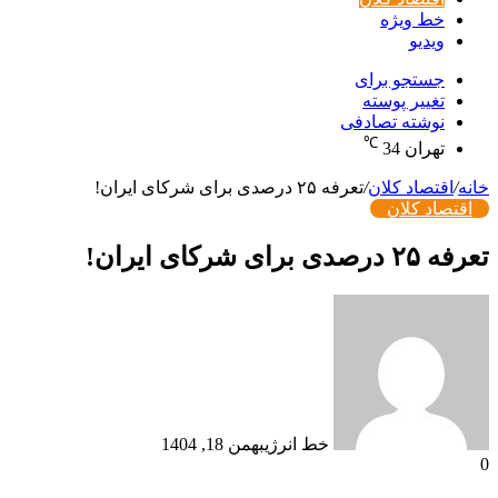
خط ویژه
ویدیو
جستجو برای
تغییر پوسته
نوشته تصادفی
℃
تهران
34
خانه
/
اقتصاد کلان
/
تعرفه ۲۵ درصدی برای شرکای ایران!
اقتصاد کلان
تعرفه ۲۵ درصدی برای شرکای ایران!
خط انرژی
بهمن 18, 1404
0