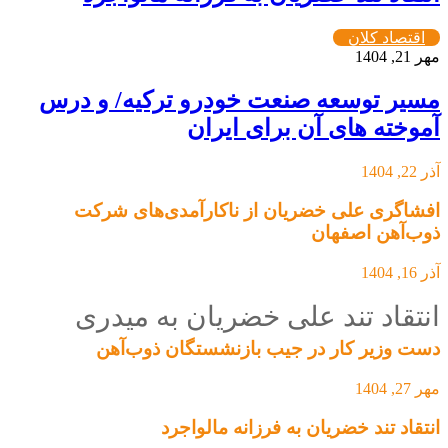
اقتصاد کلان
مهر 21, 1404
مسیر توسعه صنعت خودرو ترکیه/ و درس
آموخته های آن برای ایران
آذر 22, 1404
افشاگری علی خضریان از ناکارآمدی‌های شرکت
ذوب‌آهن اصفهان
آذر 16, 1404
انتقاد تند علی خضریان به میدری
دست وزیر کار در جیب بازنشستگان ذوب‌آهن
مهر 27, 1404
انتقاد تند خضریان به فرزانه مالواجرد