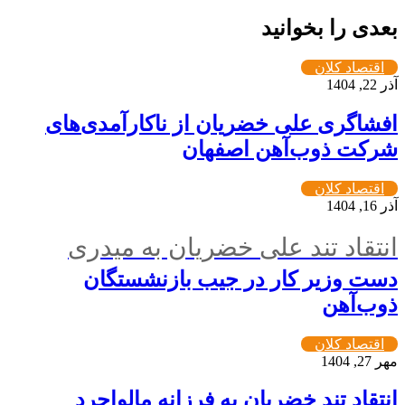
بعدی را بخوانید
اقتصاد کلان
آذر 22, 1404
افشاگری علی خضریان از ناکارآمدی‌های
شرکت ذوب‌آهن اصفهان
اقتصاد کلان
آذر 16, 1404
انتقاد تند علی خضریان به میدری
دست وزیر کار در جیب بازنشستگان
ذوب‌آهن
اقتصاد کلان
مهر 27, 1404
انتقاد تند خضریان به فرزانه مالواجرد