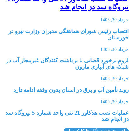
نیروگاه سد دز انجام شد
خرداد 30, 1405
انتصاب رئیس شورای هماهنگی مدیران وزارت نیرو در
خوزستان
خرداد 30, 1405
لزوم برخورد قضایی با برداشت کنندگان غیرمجاز آب در
شبکه های آبیاری مارون
خرداد 30, 1405
روند تأمین آب و برق در استان بدون وقفه ادامه دارد
خرداد 30, 1405
عملیات نصب هدکاور 21 تنی واحد شماره 5 نیروگاه سد
دز انجام شد
برای مشاهده دیدگاه ها کلیک نمایید