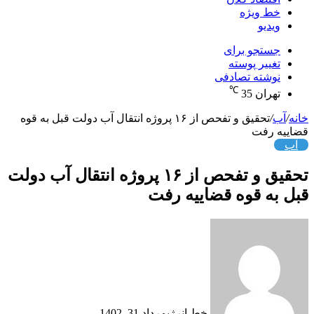
خط ویژه
ویدیو
جستجو برای
تغییر پوسته
نوشته تصادفی
℃
تهران
35
خانه
/
آب
/
تحقیق و تفحص از ۱۶ پروژه انتقال آب دولت قبل به قوه
قضاییه رفت
آب
تحقیق و تفحص از ۱۶ پروژه انتقال آب دولت
قبل به قوه قضاییه رفت
خط انرژی
مرداد 31, 1402