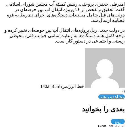
امیرقلی جعفری بروجنی، رییس کمیته آب مجلس شورای اسلامی
گفت: تحقیق و تفحص از ۱۶ پروژه انتقال آب بین حوضه‌ای در
دولت‌های قبل شامل مستندات دستگاه‌های اجرای ذی‌ربط به قوه
قضاییه ارسال شد.
در دولت جدید، ریل پروژه‌های انتقال آب بین حوضه‌‌ای تغییر کرده و
توجه کامل همه دستگاه‌ها به رعایت تمامی جوانب فنی، محیطی
زیستی و اجتماعی در دستور کار است.
خط انرژی
مرداد 31, 1402
0
مشاهده بیشتر
بعدی را بخوانید
آب
خرداد 30, 1405