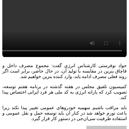
جواد نوفرستی کارشناس انرژی گفت: مجموع مصرف داخل و
قاچاق بنزین در مقایسه با تولید آن، در حال حاضر، برابر است اگر
روند فعلی مصرف ادامه یابد، وارد کننده بنزین خواهیم شد.
کمیسیون تلفیق مجلس در هفته گذشته در برنامه هفتم توسعه،
تصویب کرد که یارانه انرژی به کد ملی هر فرد ایرانی اختصاص پیدا
کند.
باید مراقب باشیم سهمیه خودروهای عمومی تغییر پیدا نکند زیرا
باعث تورم خواهد شد در کنار آن باید توسعه حمل و نقل عمومی و
استفاده ظرفیت سی‌ان‌جی در دستور کار قرار گیرد.