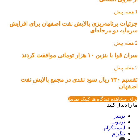
1 هفته پیش
جزئیات برنامه‌ریزی پالایش نفت اصفهان برای افزایش
سرمایه دو مرحله‌ای
2 هفته پیش
سران قوا با بنزین ۱۰ هزار تومانی موافقت کردند
2 هفته پیش
تقسیم ۷۴۰ ریال سود نقدی در مجمع پالایش نفت
اصفهان
برای مشاهده دیدگاه ها کلیک نمایید
ما را دنبال کنید
توییتر
یوتیوب
اینستاگرام
تلگرام
ایتا