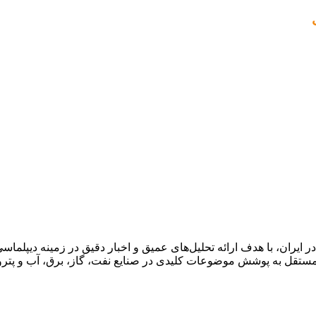
ان، با هدف ارائه تحلیل‌های عمیق و اخبار دقیق در زمینه دیپلماسی ا
قل به پوشش موضوعات کلیدی در صنایع نفت، گاز، برق، آب و پتروش