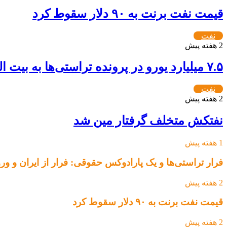
قیمت نفت برنت به ۹۰ دلار سقوط کرد
نفت
2 هفته پیش
۷.۵ میلیارد یورو در پرونده تراستی‌ها به بیت المال بازگشت
نفت
2 هفته پیش
نفتکش متخلف گرفتار مین شد
1 هفته پیش
فرار تراستی‌ها و یک پارادوکس حقوقی: فرار از ایران و ور
2 هفته پیش
قیمت نفت برنت به ۹۰ دلار سقوط کرد
2 هفته پیش