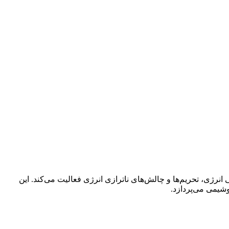
نرژی، تحریم‌ها و چالش‌های ناترازی انرژی فعالیت می‌کند. این
یمی می‌پردازد.