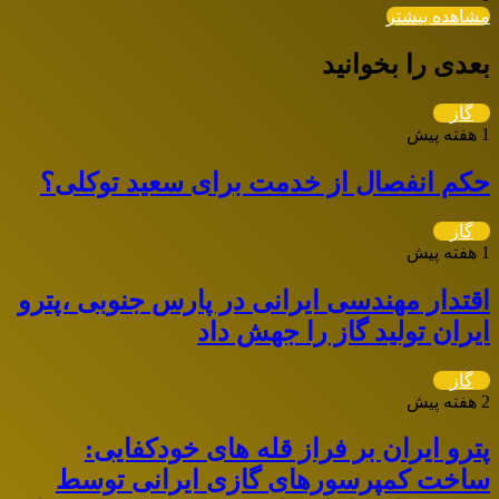
مشاهده بیشتر
بعدی را بخوانید
گاز
1 هفته پیش
حکم انفصال از خدمت برای سعید توکلی؟
گاز
1 هفته پیش
اقتدار مهندسی ایرانی در پارس جنوبی ،پترو
ایران تولید گاز را جهش داد
گاز
2 هفته پیش
پترو ایران بر فراز قله های خودکفایی:
ساخت کمپرسورهای گازی ایرانی توسط