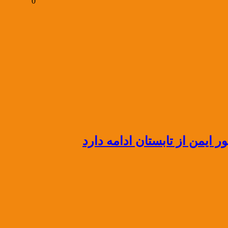
0
ایمن از تابستان ادامه دارد