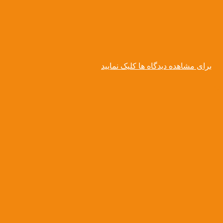
برای مشاهده دیدگاه ها کلیک نمایید
رد