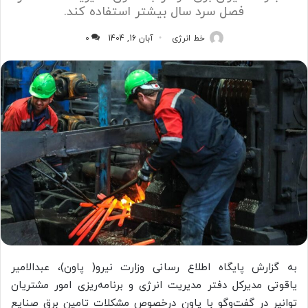
فصل سرد سال بیشتر استفاده کند.
خط انرژی
آبان 16, 1404
0
به گزارش پایگاه اطلاع رسانی وزارت نیرو( پاون)، عبدالامیر
یاقوتی مدیرکل دفتر مدیریت انرژی و برنامه‌ریزی امور مشتریان
توانیر در گفت‌وگو با پاون درخصوص مشکلات تامین برق صنایع