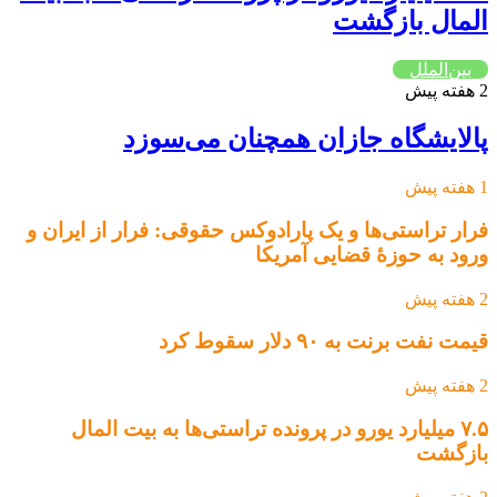
المال بازگشت
بین‌الملل
2 هفته پیش
پالایشگاه جازان همچنان می‌سوزد
1 هفته پیش
فرار تراستی‌ها و یک پارادوکس حقوقی: فرار از ایران و
ورود به حوزۀ قضایی آمریکا
2 هفته پیش
قیمت نفت برنت به ۹۰ دلار سقوط کرد
2 هفته پیش
۷.۵ میلیارد یورو در پرونده تراستی‌ها به بیت المال
بازگشت