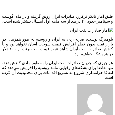
طبق آمار تانکر ترکرز، صادرات ایران رونق گرفته و در ماه آگوست
و سپتامبر حدود ۴۰ درصد از سه ماهه اول امسال بیشتر شده است.
بلومبرگ نوشت، ضربه زدن به ایران و روسیه به طور همزمان در
بازار نفت بدون خطر افزایش قیمت سوخت آسان نخواهد بود و با
کاهش صادرات نفت ایران شاهد عبور قیمت نفت برنت از ۱۰۰ دلار
در هر بشکه خواهیم بود.
هر چیزی که جریان صادرات نفت ایران را به طور مادی کاهش دهد،
تنها تقاضا برای بشکه‌های رقبایی مانند روسیه را افزایش می‌دهد که
اتفاقا خزانه‌داری شروع به تسریع اقدامات برای محدودیت آن کرده
است.