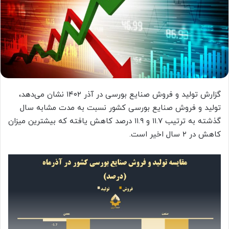
گزارش تولید و فروش صنایع بورسی در آذر ۱۴۰۲ نشان می‌دهد،
تولید و فروش صنایع بورسی کشور نسبت به مدت مشابه سال
گذشته به ترتیب ۱۱.۷ و ۱۱.۹ درصد کاهش یافته که بیشترین میزان
کاهش در ۲ سال اخیر است.