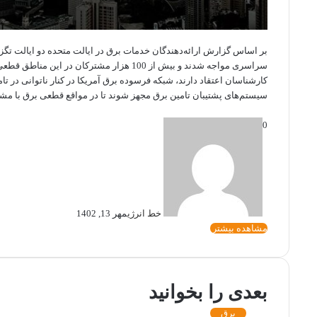
بر اساس گزارش ارائه‌دهندگان خدمات برق در ایالت متحده دو ایالت تگزاس
سراسری مواجه شدند و بیش از 100 هزار مشترکان در این مناطق قطعی برق دارند.
کارشناسان اعتقاد دارند، شبکه فرسوده برق آمریکا در کنار ناتوانی در ت
سیستم‌های پشتیبان تامین برق مجهز شوند تا در مواقع قطعی برق با مش
0
خط انرژی
مهر 13, 1402
مشاهده بیشتر
بعدی را بخوانید
برق