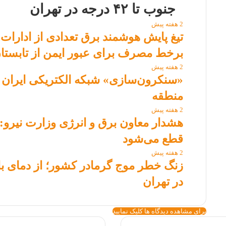
جنوب تا ۴۲ درجه در تهران
2 هفته پیش
تیغ پایش هوشمند برق تعدادی از ادارا
برخط مصرف برای عبور ایمن از تابستان 
2 هفته پیش
«سنکرون‌سازی» شبکه الکتریکی ایران و
منطقه
2 هفته پیش
هشدار معاون برق و انرژی وزارت نیرو:
قطع می‌شود
2 هفته پیش
در تهران
برای مشاهده دیدگاه ها کلیک نمایید