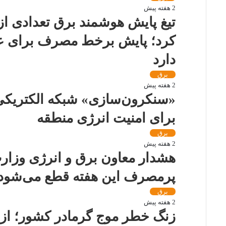
2 هفته پیش
تیغ پایش هوشمند برق تعدادی ا
کرد؛ پایش برخط مصرف برای عبور
دارد
برق
2 هفته پیش
«سنکرون‌سازی» شبکه الکتریکی 
برای امنیت انرژی منطقه
برق
2 هفته پیش
هشدار معاون برق و انرژی وزارت
پرمصرف این هفته قطع می‌شود
برق
2 هفته پیش