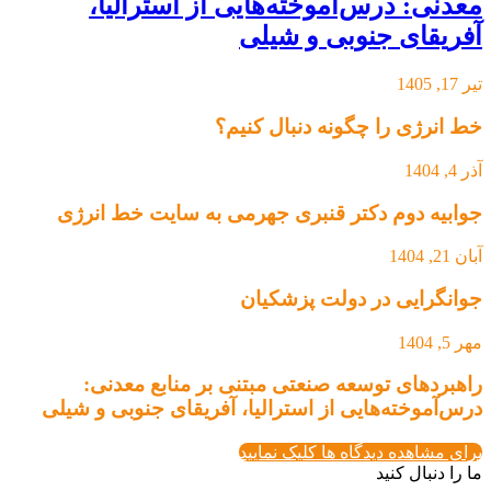
معدنی: درس‌آموخته‌هایی از استرالیا،
آفریقای جنوبی و شیلی
تیر 17, 1405
خط انرژی را چگونه دنبال کنیم؟
آذر 4, 1404
جوابیه دوم دکتر قنبری جهرمی به سایت خط انرژی
آبان 21, 1404
جوانگرایی در دولت پزشکیان
مهر 5, 1404
راهبردهای توسعه صنعتی مبتنی بر منابع معدنی:
درس‌آموخته‌هایی از استرالیا، آفریقای جنوبی و شیلی
برای مشاهده دیدگاه ها کلیک نمایید
ما را دنبال کنید