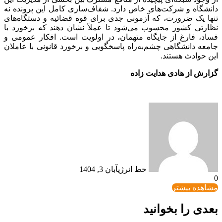
دانشگاه و شرکت‌های خاص دارد. شفاف‌سازی کامل این پرونده نه
تنها یک ضرورت، که آزمونی جدی برای قوه قضائیه و دستگاه‌های
نظارتی کشور محسوب می‌شود تا عملاً نشان دهند که برخورد با
فساد، فارغ از جایگاه متهمان، در اولویت است. افکار عمومی و
جامعه دانشگاهی چشم‌به‌راه پاسخگویی و برخورد قانونی با عاملان
این حوادث هستند.
گزارش از هادی هدایت زاده
خط انرژی
آبان 3, 1404
0
مشاهده بیشتر
بعدی را بخوانید