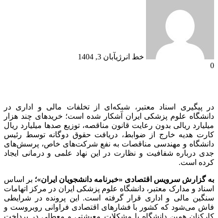
خط انرژی
آبان 3, 1404
0
در پیگیری اسناد معتبر، شبکه‌ای از تخلفات مالی و اداری در
دانشگاه علوم پزشکی ایران آشکار شده است؛ خریدهای چند هزار
میلیارد ریالی بدون رعایت قانون مناقصه، توزیع صدها میلیارد ریال
کارت هدیه خارج از ضوابط، دریافت حقوق دوگانه توسط رئیس
دانشگاه و مهندسی مناقصات به نفع شرکت‌های خاص، پرسش‌های
جدی درباره شفافیت و نظارت در این نهاد علمی و درمانی ایجاد
کرده است.
به گزارش سرویس اقتصادی «خبرنامه دانشجویان ایران»؛
بر اساس
اسناد و مدارک معتبر، دانشگاه علوم پزشکی ایران در مرکز اتهامات
سنگین مالی و اداری قرار گرفته است. این پرونده در شرایطی
فاش می‌شود که کشور با فشارهای اقتصادی فراوانی روبروست و
کارکنان همین دانشگاه با مشکلات معیشتی و معطلی در پرداخت