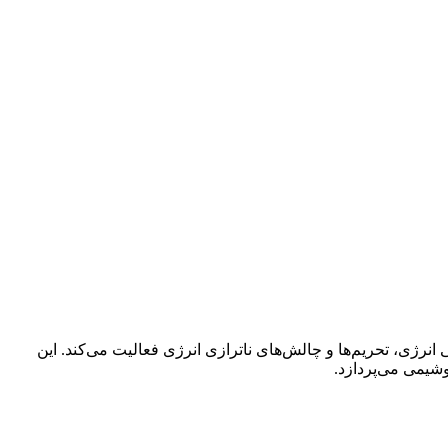
نرژی، تحریم‌ها و چالش‌های ناترازی انرژی فعالیت می‌کند. این
یمی می‌پردازد.