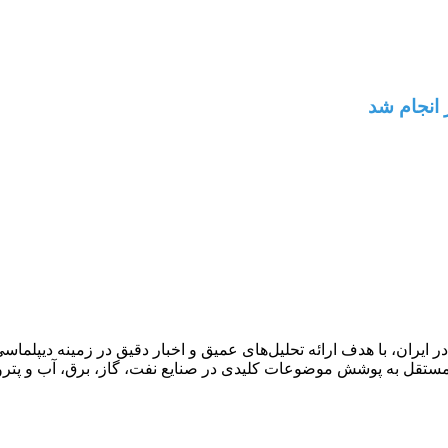
ان، با هدف ارائه تحلیل‌های عمیق و اخبار دقیق در زمینه دیپلماسی ا
قل به پوشش موضوعات کلیدی در صنایع نفت، گاز، برق، آب و پتروش