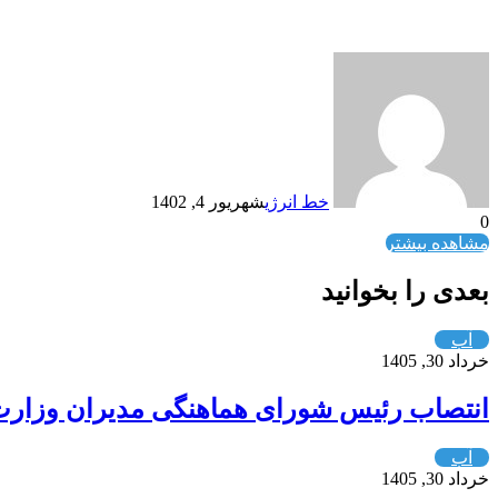
خط انرژی
شهریور 4, 1402
0
مشاهده بیشتر
بعدی را بخوانید
آب
خرداد 30, 1405
انتصاب رئیس شورای هماهنگی مدیران وزارت 
آب
خرداد 30, 1405