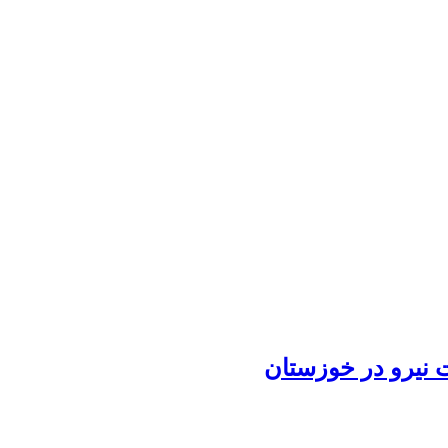
نیرو در خوزستان