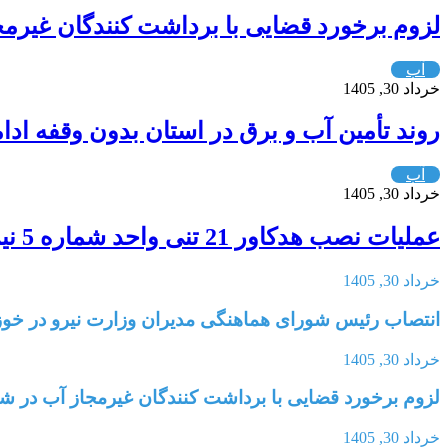
لزوم برخورد قضایی با برداشت کنندگان غیرمج
آب
خرداد 30, 1405
روند تأمین آب و برق در استان بدون وقفه ادام
آب
خرداد 30, 1405
عملیات نصب هدکاور 21 تنی واحد شماره 5 نیروگاه سد دز انجام شد
خرداد 30, 1405
انتصاب رئیس شورای هماهنگی مدیران وزارت نیرو در خو
خرداد 30, 1405
لزوم برخورد قضایی با برداشت کنندگان غیرمجاز آب در شب
خرداد 30, 1405