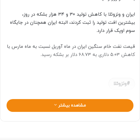
ایران و ونزوئلا با کاهش تولید ۳۰ و ۳۴ هزار بشکه در روز،
بیشترین افت تولید را ثبت کردند، البته ایران همچنان در جایگاه
سوم اوپک قرار دارد.
قیمت نفت خام سنگین ایران در ماه آوریل نسبت به ماه مارس با
کاهش ۵.۰۳ دلاری به ۶۸.۷۳ دلار بر بشکه رسید.
ونزوئلا
مشاهده بیشتر