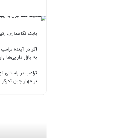
بابک نگاهداری، ر
اگر در آینده ترامپ
به بازار دارایی‌ها وا
ترامپ در راستای تو
بر مهار چین تمرکز 