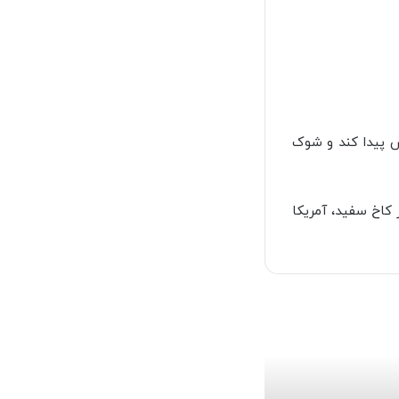
یش پیدا کند و شوک
 کاخ سفید، آمریکا