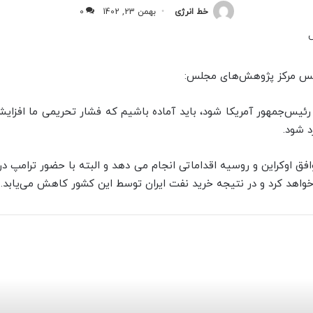
خط انرژی
بهمن 23, 1402
0
ئیس مرکز پژوهش‌های مجلس:
 رئیس‌جمهور آمریکا شود، باید آماده باشیم که فشار تحریمی ما افزا
رد شود.
افق اوکراین و روسیه اقداماتی انجام می دهد و البته با حضور ترامپ در
خواهد کرد و در نتیجه خرید نفت ایران توسط این کشور کاهش می‌یابد.
بعدی را بخوانید