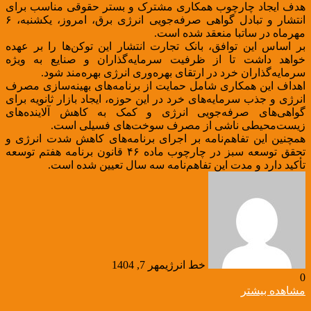
هدف ایجاد چارچوب همکاری مشترک و بستر حقوقی مناسب برای
انتشار و تبادل گواهی صرفه‌جویی انرژی برق، امروز، یکشنبه، ۶
مهرماه در ساتبا منعقد شده است.
بر اساس این توافق، بانک تجارت انتشار این توکن‌ها را بر عهده
خواهد داشت تا از ظرفیت سرمایه‌گذاران و صنایع به ویژه
سرمایه‌گذاران خرد در ارتقای بهره‌وری انرژی بهره‌مند شود.
اهداف این همکاری شامل حمایت از برنامه‌های بهینه‌سازی مصرف
انرژی و جذب سرمایه‌های خرد در این حوزه، ایجاد بازار ثانویه برای
گواهی‌های صرفه‌جویی انرژی و کمک به کاهش آلاینده‌های
زیست‌محیطی ناشی از مصرف سوخت‌های فسیلی است.
همچنین این تفاهم‌نامه بر اجرای برنامه‌های کاهش شدت انرژی و
تحقق توسعه سبز در چارچوب ماده ۴۶ قانون برنامه هفتم توسعه
تأکید دارد و مدت این تفاهم‌نامه سه سال تعیین شده است.
خط انرژی
مهر 7, 1404
0
مشاهده بیشتر