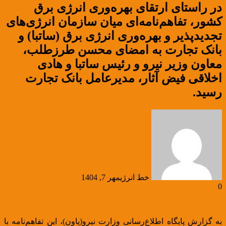
در راستای ارتقای بهره‌وری انرژی برق
کشور، تفاهم‌نامه‌ای میان سازمان انرژی‌های
تجدیدپذیر و بهره‌وری انرژی برق (ساتبا) و
بانک تجارت به امضای محسن طرزطلب،
معاون وزیر نیرو و رئیس ساتبا و هادی
اخلاقی فیض آثار، مدیرعامل بانک تجارت
رسید.
خط انرژی
مهر 7, 1404
0
به گزارش پایگاه اطلاع‌رسانی وزارت نیرو(پاون)، این تفاهم‌نامه با