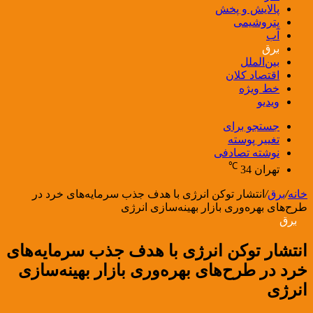
پالایش و پخش
پتروشیمی
آب
برق
بین‌الملل
اقتصاد کلان
خط ویژه
ویدیو
جستجو برای
تغییر پوسته
نوشته تصادفی
℃
تهران
34
خانه
/
برق
/
انتشار توکن انرژی با هدف جذب سرمایه‌های خرد در
طرح‌های بهره‌وری بازار بهینه‌سازی انرژی
برق
انتشار توکن انرژی با هدف جذب سرمایه‌های
خرد در طرح‌های بهره‌وری بازار بهینه‌سازی
انرژی