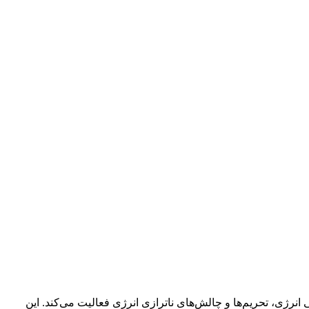
نرژی، تحریم‌ها و چالش‌های ناترازی انرژی فعالیت می‌کند. این