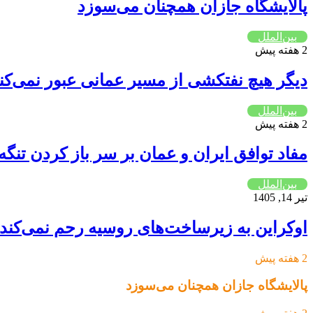
پالایشگاه جازان همچنان می‌سوزد
بین‌الملل
2 هفته پیش
دیگر هیچ نفتکشی از مسیر عمانی عبور نمی‌کن
بین‌الملل
2 هفته پیش
مفاد توافق ایران و عمان بر سر باز کردن تن
بین‌الملل
تیر 14, 1405
اوکراین به زیرساخت‌های روسیه رحم نمی‌کند
2 هفته پیش
پالایشگاه جازان همچنان می‌سوزد