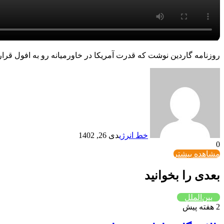
روزنامه گاردین نوشت که قدرت آمریکا در خاورمیانه رو به افول قرا
خط انرژی
دی 26, 1402
0
مشاهده بیشتر
بعدی را بخوانید
بین‌الملل
2 هفته پیش