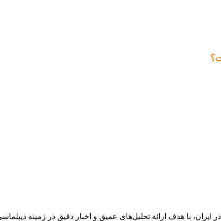
ت؟
ان، با هدف ارائه تحلیل‌های عمیق و اخبار دقیق در زمینه دیپلماسی ا