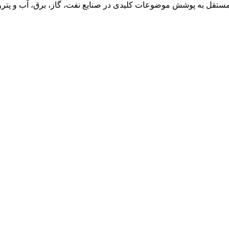
قل به پوشش موضوعات کلیدی در صنایع نفت، گاز، برق، آب و پتروش