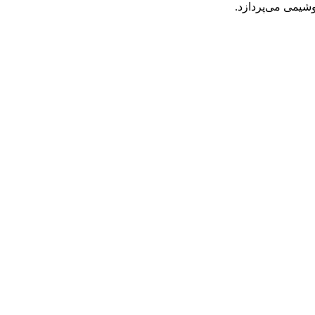
یمی می‌پردازد.