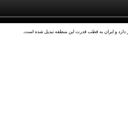
ر دارد و ایران به قطب قدرت این منطقه تبدیل شده است.