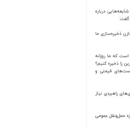
ایعه‌هایی درباره
 که کل مخازن ذخیره‌سازی ما
است که ما روزانه
ین را ذخیره‌ کنیم؟
ست‌های قیمتی و
ره‌سازی‌های راهبردی نیاز
ه حمل‌ونقل عمومی