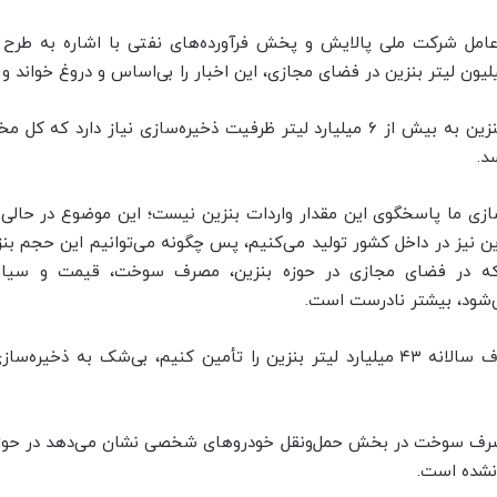
عامل شرکت ملی پالایش و پخش فرآورده‌های نفتی با اشاره به طرح ش
واردات این مقدار بنزین به بیش از ۶ میلیارد لیتر ظرفیت ذخیره‌سازی نیاز دارد
د.
زی ما پاسخگوی این مقدار واردات بنزین نیست؛ این موضوع در حالی 
بنزین نیز در داخل کشور تولید می‌کنیم، پس چگونه می‌توانیم این حجم بنز
تی که در فضای مجازی در حوزه بنزین، مصرف سوخت، قیمت و سیا
‌شود، بیشتر نادرست است.
اگر بخواهیم مصرف سالانه ۴۳ میلیارد لیتر بنزین را تأمین کنیم، بی‌شک به ذخی
صدی مصرف سوخت در بخش حمل‌ونقل خودروهای شخصی نشان می‌دهد در حوز
 نشده است.