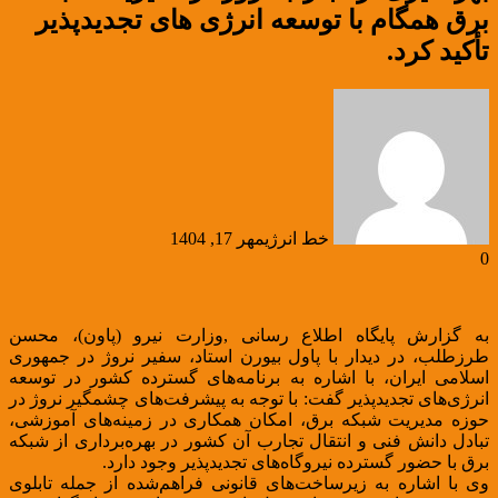
برق همگام با توسعه انرژی های تجدیدپذیر
تأکید کرد.
خط انرژی
مهر 17, 1404
0
به گزارش پایگاه اطلاع رسانی ,وزارت نیرو (پاون)، محسن
طرزطلب، در دیدار با پاول بیورن استاد، سفیر نروژ در جمهوری
اسلامی ایران، با اشاره به برنامه‌های گسترده کشور در توسعه
انرژی‌های تجدیدپذیر گفت: با توجه به پیشرفت‌های چشمگیر نروژ در
حوزه مدیریت شبکه برق، امکان همکاری در زمینه‌های آموزشی،
تبادل دانش فنی و انتقال تجارب آن کشور در بهره‌برداری از شبکه
برق با حضور گسترده نیروگاه‌های تجدیدپذیر وجود دارد.
وی با اشاره به زیرساخت‌های قانونی فراهم‌شده از جمله تابلوی