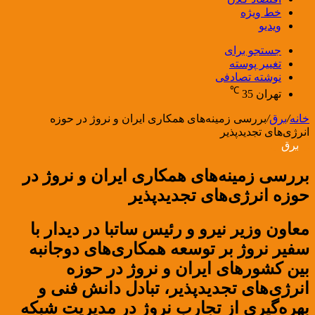
خط ویژه
ویدیو
جستجو برای
تغییر پوسته
نوشته تصادفی
℃
تهران
35
خانه
/
برق
/
بررسی زمینه‌های همکاری ایران و نروژ در حوزه
انرژی‌های تجدیدپذیر
برق
بررسی زمینه‌های همکاری ایران و نروژ در
حوزه انرژی‌های تجدیدپذیر
معاون وزیر نیرو و رئیس ساتبا در دیدار با
سفیر نروژ بر توسعه همکاری‌های دوجانبه
بین کشورهای ایران و نروژ در حوزه
انرژی‌های تجدیدپذیر، تبادل دانش فنی و
بهره‌گیری از تجارب نروژ در مدیریت شبکه