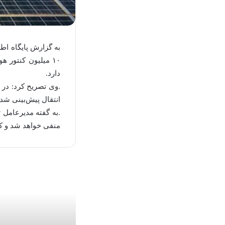
به گزارش پایگاه اط
۱۰ میلیون کنتور 
دارد.
انتقال پیش‌بینی شد
.به گفته مدیرعامل ت
منفی خواهد شد و کشور بدون