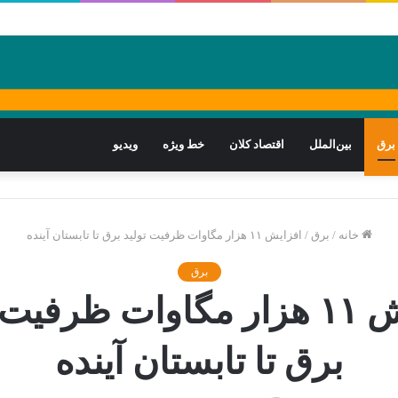
برق
بین‌الملل
اقتصاد کلان
خط ویژه
ویدیو
خانه
/
برق
/
افزایش ۱۱ هزار مگاوات ظرفیت تولید برق تا تابستان آینده
برق
افزایش ۱۱ هزار مگاوات ظرفیت
برق تا تابستان آینده