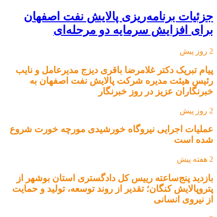
جزئیات برنامه‌ریزی پالایش نفت اصفهان
برای افزایش سرمایه دو مرحله‌ای
2 روز پیش
پیام تبریک دکتر غلامرضا باقری دیزج مدیرعامل و نایب
رئیس هیئت مدیره شرکت پالایش نفت اصفهان به
خبرنگاران عزیز در روز خبرنگار
2 روز پیش
عملیات اجرایی نیروگاه خورشیدی مورچه خورت شروع
شده است
2 هفته پیش
بازدید پنج‌ساعته رییس کل دادگستری استان بوشهر از
پتروپالایش کنگان؛ تقدیر از روند توسعه، تولید و حمایت
از نیروی انسانی