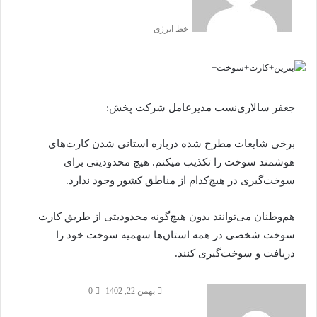
خط انرژی
جعفر سالاری‌نسب مدیرعامل شرکت پخش:
برخی شایعات مطرح شده درباره استانی شدن کارت‌های
هوشمند سوخت را تکذیب میکنم. هیچ محدودیتی برای
سوخت‌گیری در هیچ‌کدام از مناطق کشور وجود ندارد.
هم‌وطنان می‌توانند بدون هیچ‌گونه محدودیتی از طریق کارت
سوخت شخصی در همه استان‌ها سهمیه سوخت خود را
دریافت و سوخت‌گیری کنند.
بهمن 22, 1402
0