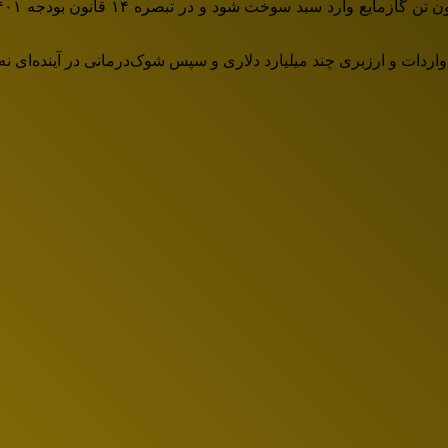
ردات و ارزبری چند میلیارد دلاری و سپس شوک‌درمانی در آینده‌ای نه 