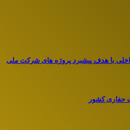
اخلی با هدف پیشبرد پروژه های شرکت ملی