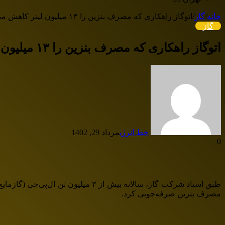
خانه
/
گاز
/
اتوگاز راهکاری که مصرف بنزین را ۱۳ میلیون لیتر کاهش می‌دهد
گاز
اتوگاز راهکاری که مصرف بنزین را ۱۳ میلیون لیتر کاهش می‌دهد
خط انرژی
مرداد 29, 1402
0
مصرف بنزین صرفه‌جویی کرد.