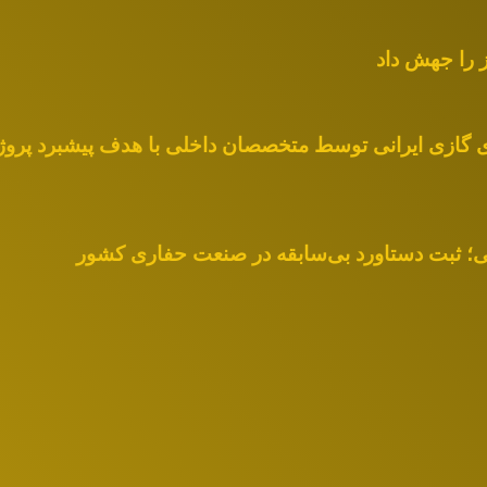
ز را جهش داد
ای گازی ایرانی توسط متخصصان داخلی با هدف پیشبرد پر