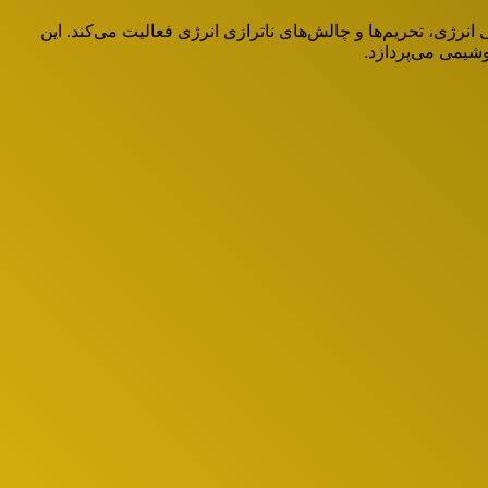
نرژی، تحریم‌ها و چالش‌های ناترازی انرژی فعالیت می‌کند. این
یمی می‌پردازد.