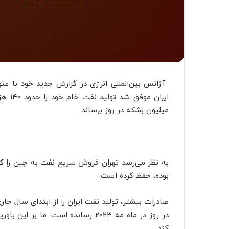
میلیون بشکه در روز برساند.
بوده، حفظ کرده است.
در روز در ماه مه ۲۰۲۳ رسانده است. 
کند.