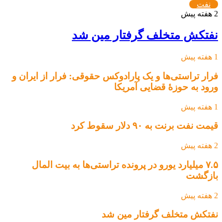
نفت
2 هفته پیش
نفتکش متخلف گرفتار مین شد
1 هفته پیش
فرار تراستی‌ها و یک پارادوکس حقوقی: فرار از ایران و
ورود به حوزۀ قضایی آمریکا
1 هفته پیش
قیمت نفت برنت به ۹۰ دلار سقوط کرد
2 هفته پیش
۷.۵ میلیارد یورو در پرونده تراستی‌ها به بیت المال
بازگشت
2 هفته پیش
نفتکش متخلف گرفتار مین شد