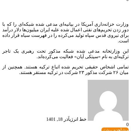
وزارت خزانه‌داری آمریکا در بیانیه‌ای مدعی شده شبکه‌ای را که با
دور زدن تحریم‌های نفتی اعمال شده علیه ایران میلیون‌ها دلار درآمد
برای نیروی قدس سپاه تولید می‌کرده را در فهرست سیاه قرار داده
است.
این وزارتخانه مدعی شده شبکه مذکور تحت رهبری یک تاجر
ترکیه‌ای به نام «سیتکی آیان» فعالیت می‌کرده‌اند.
تمامی اشخاص حقیقی تحریم شده اتباع ترکیه هستند. همچنین از
میان ۲۶ شرکت مذکور ۲۳ شرکت در ترکیه مستقر هستند.‌
خط انرژی
آذر 18, 1401
0
مشاهده بیشتر