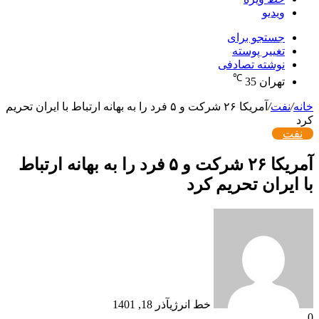
ویدیو
جستجو برای
تغییر پوسته
نوشته تصادفی
℃
تهران
35
خانه
/
نفت
/
آمریکا ۲۶ شرکت و ۵ فرد را به بهانه ارتباط با ایران تحریم
کرد
نفت
آمریکا ۲۶ شرکت و ۵ فرد را به بهانه ارتباط
با ایران تحریم کرد
خط انرژی
آذر 18, 1401
0