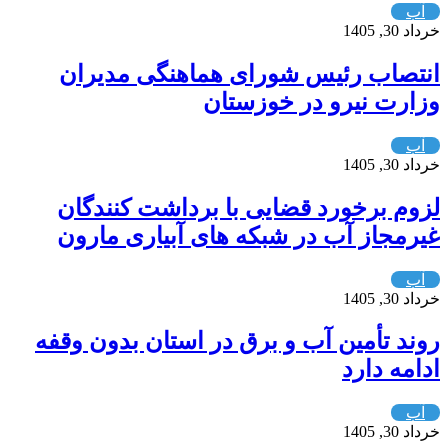
آب
خرداد 30, 1405
انتصاب رئیس شورای هماهنگی مدیران
وزارت نیرو در خوزستان
آب
خرداد 30, 1405
لزوم برخورد قضایی با برداشت کنندگان
غیرمجاز آب در شبکه های آبیاری مارون
آب
خرداد 30, 1405
روند تأمین آب و برق در استان بدون وقفه
ادامه دارد
آب
خرداد 30, 1405