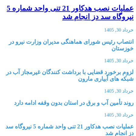
عملیات نصب هدکاور 21 تنی واحد شماره 5
نیروگاه سد دز انجام شد
خرداد 30, 1405
انتصاب رئیس شورای هماهنگی مدیران وزارت نیرو در
خوزستان
خرداد 30, 1405
لزوم برخورد قضایی با برداشت کنندگان غیرمجاز آب در
شبکه های آبیاری مارون
خرداد 30, 1405
روند تأمین آب و برق در استان بدون وقفه ادامه دارد
خرداد 30, 1405
عملیات نصب هدکاور 21 تنی واحد شماره 5 نیروگاه سد
دز انجام شد