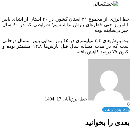
خط انرژی| از مجموع ۳۱ استان کشور، در ۲۰ استان از ابتدای پاییز
تا امروز حتی قطره‌ای بارش نداشته‌ایم؛ شرایطی که در ۶۰ سال
اخیر بی‌سابقه بوده.
ثبت بارش‌های ۳.۴ میلیمتری در ۴۵ روز ابتدایی پاییز امسال درحالی
است که در مدت مشابه سال قبل بارش‌ها ۱۴.۸ میلیمتر بوده و
اکنون ۷۷ درصد کاهش یافته.
خط انرژی
آبان 17, 1404
0
مشاهده بیشتر
بعدی را بخوانید