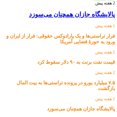
2 هفته پیش
پالایشگاه جازان همچنان می‌سوزد
1 هفته پیش
فرار تراستی‌ها و یک پارادوکس حقوقی: فرار از ایران و
ورود به حوزۀ قضایی آمریکا
2 هفته پیش
قیمت نفت برنت به ۹۰ دلار سقوط کرد
2 هفته پیش
۷.۵ میلیارد یورو در پرونده تراستی‌ها به بیت المال
بازگشت
2 هفته پیش
پالایشگاه جازان همچنان می‌سوزد