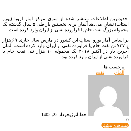
جدیدترین اطلاعات منتشر شده از سوی مرکز آمار اروپا (یورو
استات) نشان می‌دهد آلمان برای نخستین بار طی ۵ سال گذشته یک
محموله بزرگ نفت خام یا فرآورده نفتی از ایران وارد کرده است.
بر اساس آمار یورو استات این کشور در مارس سال جاری ۶۹ هزار
و ۷۳۷ تن نفت خام یا فرآورده نفتی از ایران وارد کرده است. آلمان
آخرین بار در اکتبر ۲۰۱۸ یک محموله ۱۰ هزار تنی نفت خام یا
فرآورده نفتی از ایران وارد کرده بود.
برچسب ها
آلمان
نفت
خط انرژی
خرداد 22, 1402
0
مشاهده بیشتر