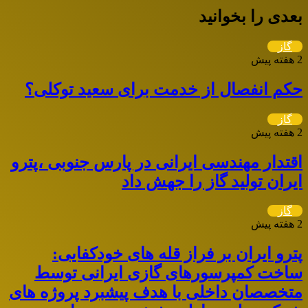
بعدی را بخوانید
گاز
2 هفته پیش
حکم انفصال از خدمت برای سعید توکلی؟
گاز
2 هفته پیش
اقتدار مهندسی ایرانی در پارس جنوبی ،پترو
ایران تولید گاز را جهش داد
گاز
2 هفته پیش
پترو ایران بر فراز قله های خودکفایی:
ساخت کمپرسورهای گازی ایرانی توسط
متخصصان داخلی با هدف پیشبرد پروژه های