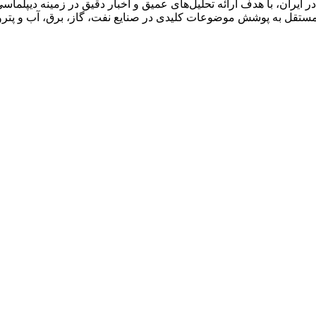
ان، با هدف ارائه تحلیل‌های عمیق و اخبار دقیق در زمینه دیپلماسی ا
قل به پوشش موضوعات کلیدی در صنایع نفت، گاز، برق، آب و پتروش