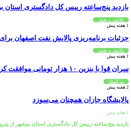
بازدید پنج‌ساعته رییس کل دادگستری استان بوش
پالایش و پخش
1 هفته پیش
جزئیات برنامه‌ریزی پالایش نفت اصفهان برای
پالایش و پخش
1 هفته پیش
سران قوا با بنزین ۱۰ هزار تومانی موافقت کردند
بین‌الملل
2 هفته پیش
پالایشگاه جازان همچنان می‌سوزد
1 هفته پیش
بازدید پنج‌ساعته رییس کل دادگستری استان بوشهر از پتروپ