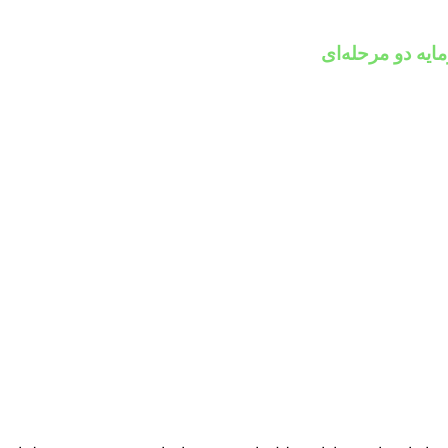
ایه دو مرحله‌ای