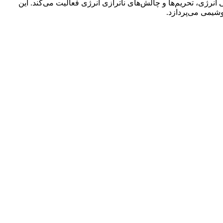
نرژی، تحریم‌ها و چالش‌های ناترازی انرژی فعالیت می‌کند. این
یمی می‌پردازد.