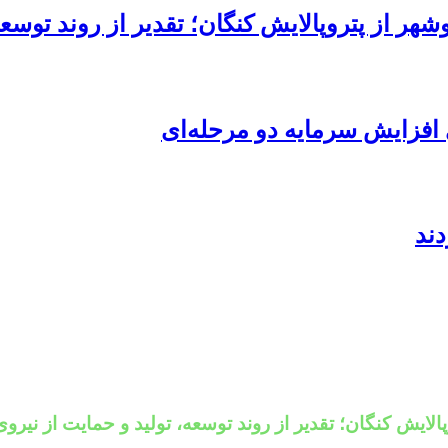
هر از پتروپالایش کنگان؛ تقدیر از روند توسعه
 افزایش سرمایه دو مرحله‌ای
الایش کنگان؛ تقدیر از روند توسعه، تولید و حمایت از نیرو