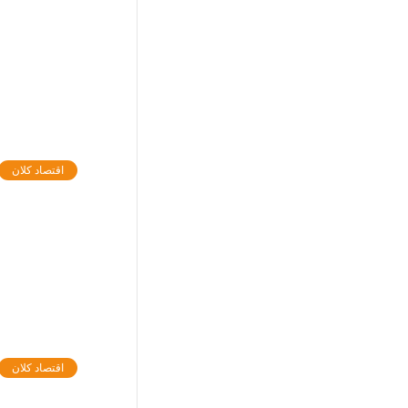
اقتصاد کلان
اقتصاد کلان