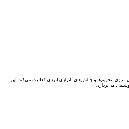
نرژی، تحریم‌ها و چالش‌های ناترازی انرژی فعالیت می‌کند. این
یمی می‌پردازد.