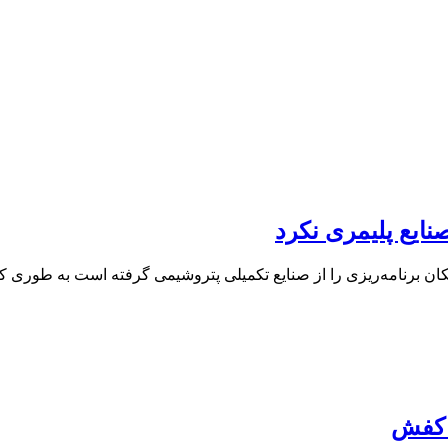
نایع پلیمری نکرد
ن برنامه‌ریزی را از صنایع تکمیلی پتروشیمی گرفته است به طوری 