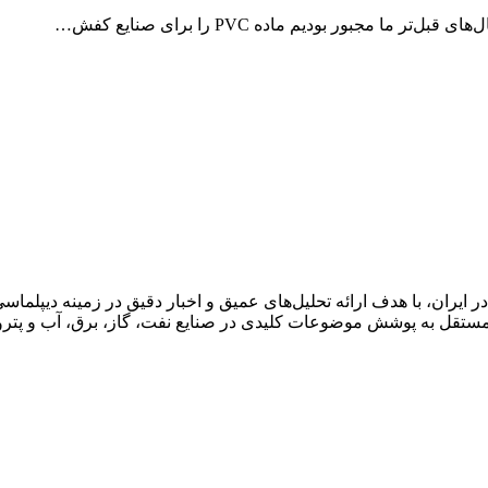
بور بودیم ماده PVC را برای صنایع کفش…
ان، با هدف ارائه تحلیل‌های عمیق و اخبار دقیق در زمینه دیپلماسی ا
قل به پوشش موضوعات کلیدی در صنایع نفت، گاز، برق، آب و پتروش