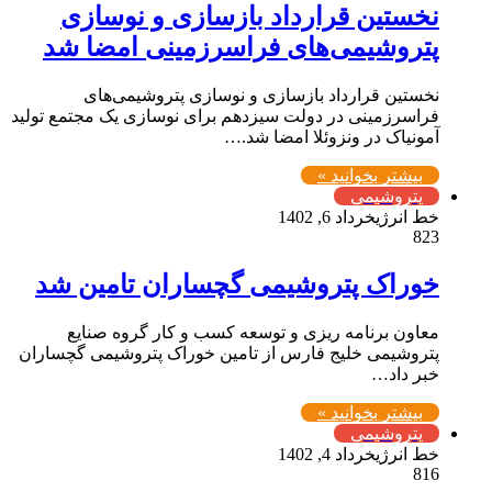
نخستین قرارداد بازسازی و نوسازی
پتروشیمی‌های فراسرزمینی امضا شد
نخستین قرارداد بازسازی و نوسازی پتروشیمی‌های
فراسرزمینی در دولت سیزدهم برای نوسازی یک مجتمع تولید
آمونیاک در ونزوئلا امضا شد.…
بیشتر بخوانید »
پتروشیمی
خط انرژی
خرداد 6, 1402
823
خوراک پتروشیمی گچساران تامین شد
معاون برنامه ریزی و توسعه کسب و کار گروه صنایع
پتروشیمی خلیج فارس از تامین خوراک پتروشیمی گچساران
خبر داد…
بیشتر بخوانید »
پتروشیمی
خط انرژی
خرداد 4, 1402
816