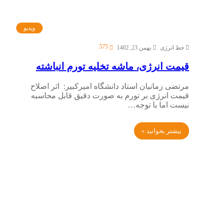
ویدیو
575
خط انرژی
بهمن 23, 1402
قیمت انرژی، ماشه تخلیه تورم انباشته
مرتضی زمانیان استاد دانشگاه امیرکبیر: اثر اصلاح
قیمت انرژی بر تورم به صورت دقیق قابل محاسبه
نیست اما با توجه…
بیشتر بخوانید »