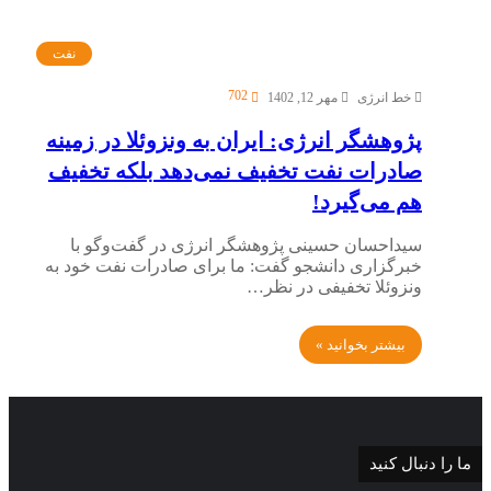
نفت
702
خط انرژی
مهر 12, 1402
پژوهشگر انرژی: ایران به ونزوئلا در زمینه
صادرات نفت تخفیف نمی‌دهد بلکه تخفیف
هم می‌گیرد!
سیداحسان حسینی پژوهشگر انرژی در گفت‌وگو با
خبرگزاری دانشجو گفت: ما برای صادرات نفت خود به
ونزوئلا تخفیفی در نظر…
بیشتر بخوانید »
ما را دنبال کنید